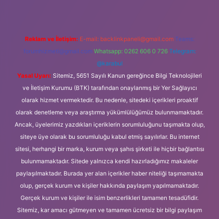
Reklam ve İletişim:
E-mail:
backlinkpaneli@gmail.com
Teams:
forumhizmeti@gmail.com
Whatsapp: 0262 606 0 726
Telegram:
@karabul
Yasal Uyarı:
Sitemiz, 5651 Sayılı Kanun gereğince Bilgi Teknolojileri
ve İletişim Kurumu (BTK) tarafından onaylanmış bir Yer Sağlayıcı
olarak hizmet vermektedir. Bu nedenle, sitedeki içerikleri proaktif
olarak denetleme veya araştırma yükümlülüğümüz bulunmamaktadır.
Ancak, üyelerimiz yazdıkları içeriklerin sorumluluğunu taşımakta olup,
siteye üye olarak bu sorumluluğu kabul etmiş sayılırlar. Bu internet
sitesi, herhangi bir marka, kurum veya şahıs şirketi ile hiçbir bağlantısı
bulunmamaktadır. Sitede yalnızca kendi hazırladığımız makaleler
paylaşılmaktadır. Burada yer alan içerikler haber niteliği taşımamakta
olup, gerçek kurum ve kişiler hakkında paylaşım yapılmamaktadır.
Gerçek kurum ve kişiler ile isim benzerlikleri tamamen tesadüfidir.
Sitemiz, kar amacı gütmeyen ve tamamen ücretsiz bir bilgi paylaşım