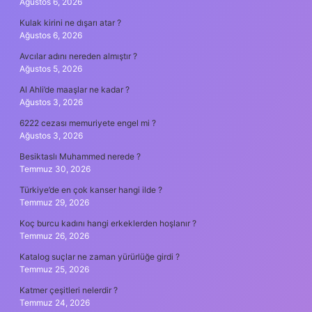
Ağustos 6, 2026
Kulak kirini ne dışarı atar ?
Ağustos 6, 2026
Avcılar adını nereden almıştır ?
Ağustos 5, 2026
Al Ahli’de maaşlar ne kadar ?
Ağustos 3, 2026
6222 cezası memuriyete engel mi ?
Ağustos 3, 2026
Besiktaslı Muhammed nerede ?
Temmuz 30, 2026
Türkiye’de en çok kanser hangi ilde ?
Temmuz 29, 2026
Koç burcu kadını hangi erkeklerden hoşlanır ?
Temmuz 26, 2026
Katalog suçlar ne zaman yürürlüğe girdi ?
Temmuz 25, 2026
Katmer çeşitleri nelerdir ?
Temmuz 24, 2026