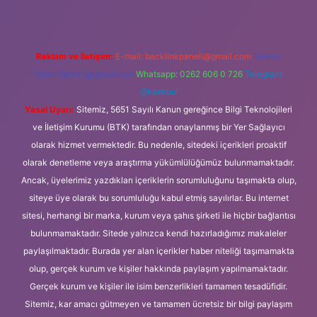
Reklam ve İletişim:
E-mail:
backlinkpaneli@gmail.com
Teams:
forumhizmeti@gmail.com
Whatsapp: 0262 606 0 726
Telegram:
@karabul
Yasal Uyarı:
Sitemiz, 5651 Sayılı Kanun gereğince Bilgi Teknolojileri
ve İletişim Kurumu (BTK) tarafından onaylanmış bir Yer Sağlayıcı
olarak hizmet vermektedir. Bu nedenle, sitedeki içerikleri proaktif
olarak denetleme veya araştırma yükümlülüğümüz bulunmamaktadır.
Ancak, üyelerimiz yazdıkları içeriklerin sorumluluğunu taşımakta olup,
siteye üye olarak bu sorumluluğu kabul etmiş sayılırlar. Bu internet
sitesi, herhangi bir marka, kurum veya şahıs şirketi ile hiçbir bağlantısı
bulunmamaktadır. Sitede yalnızca kendi hazırladığımız makaleler
paylaşılmaktadır. Burada yer alan içerikler haber niteliği taşımamakta
olup, gerçek kurum ve kişiler hakkında paylaşım yapılmamaktadır.
Gerçek kurum ve kişiler ile isim benzerlikleri tamamen tesadüfidir.
Sitemiz, kar amacı gütmeyen ve tamamen ücretsiz bir bilgi paylaşım