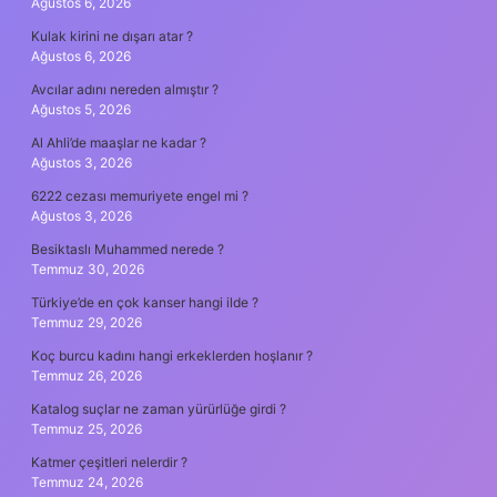
Ağustos 6, 2026
Kulak kirini ne dışarı atar ?
Ağustos 6, 2026
Avcılar adını nereden almıştır ?
Ağustos 5, 2026
Al Ahli’de maaşlar ne kadar ?
Ağustos 3, 2026
6222 cezası memuriyete engel mi ?
Ağustos 3, 2026
Besiktaslı Muhammed nerede ?
Temmuz 30, 2026
Türkiye’de en çok kanser hangi ilde ?
Temmuz 29, 2026
Koç burcu kadını hangi erkeklerden hoşlanır ?
Temmuz 26, 2026
Katalog suçlar ne zaman yürürlüğe girdi ?
Temmuz 25, 2026
Katmer çeşitleri nelerdir ?
Temmuz 24, 2026