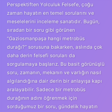
Perspektiften Yolculuk Felsefe, çoğu
zaman hayatın en temel sorularını ve
meselelerini inceleme sanatıdır. Bugün,
sıradan bir soru gibi görünen
“Gaziosmanpaşa hangi metrobüs
durağı?” sorusuna bakarken, aslında çok
daha derin felsefi soruları da
sorgulamaya başlarız. Bu basit görünüşlü
soru, zamanın, mekanın ve varlığın nasıl
algılandığına dair derin bir anlayışa kapı
aralayabilir. Sadece bir metrobüs
durağının adını öğrenmek için
sorduğumuz bir soru, gündelik hayatın