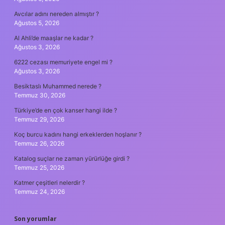
Avcılar adını nereden almıştır ?
Ağustos 5, 2026
Al Ahli’de maaşlar ne kadar ?
Ağustos 3, 2026
6222 cezası memuriyete engel mi ?
Ağustos 3, 2026
Besiktaslı Muhammed nerede ?
Temmuz 30, 2026
Türkiye’de en çok kanser hangi ilde ?
Temmuz 29, 2026
Koç burcu kadını hangi erkeklerden hoşlanır ?
Temmuz 26, 2026
Katalog suçlar ne zaman yürürlüğe girdi ?
Temmuz 25, 2026
Katmer çeşitleri nelerdir ?
Temmuz 24, 2026
Son yorumlar