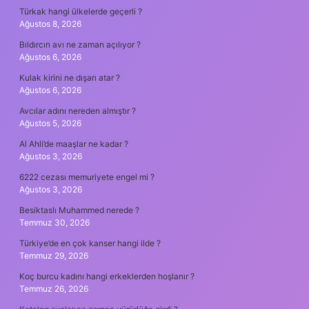
Türkak hangi ülkelerde geçerli ?
Ağustos 8, 2026
Bıldırcın avı ne zaman açılıyor ?
Ağustos 6, 2026
Kulak kirini ne dışarı atar ?
Ağustos 6, 2026
Avcılar adını nereden almıştır ?
Ağustos 5, 2026
Al Ahli’de maaşlar ne kadar ?
Ağustos 3, 2026
6222 cezası memuriyete engel mi ?
Ağustos 3, 2026
Besiktaslı Muhammed nerede ?
Temmuz 30, 2026
Türkiye’de en çok kanser hangi ilde ?
Temmuz 29, 2026
Koç burcu kadını hangi erkeklerden hoşlanır ?
Temmuz 26, 2026