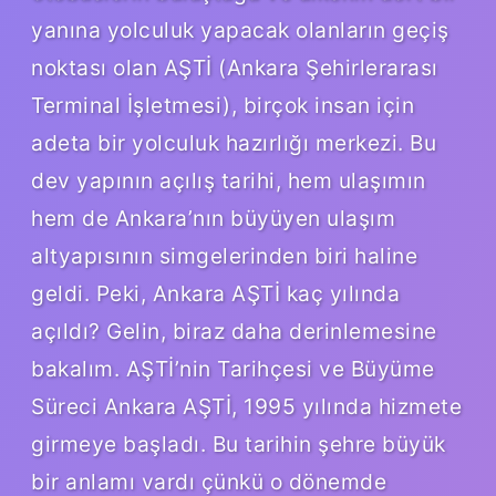
yanına yolculuk yapacak olanların geçiş
noktası olan AŞTİ (Ankara Şehirlerarası
Terminal İşletmesi), birçok insan için
adeta bir yolculuk hazırlığı merkezi. Bu
dev yapının açılış tarihi, hem ulaşımın
hem de Ankara’nın büyüyen ulaşım
altyapısının simgelerinden biri haline
geldi. Peki, Ankara AŞTİ kaç yılında
açıldı? Gelin, biraz daha derinlemesine
bakalım. AŞTİ’nin Tarihçesi ve Büyüme
Süreci Ankara AŞTİ, 1995 yılında hizmete
girmeye başladı. Bu tarihin şehre büyük
bir anlamı vardı çünkü o dönemde