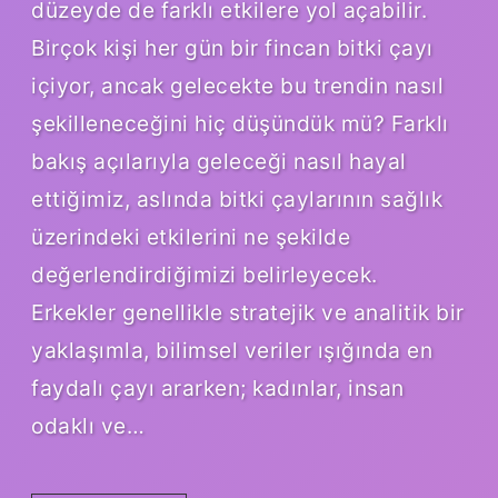
düzeyde de farklı etkilere yol açabilir.
Birçok kişi her gün bir fincan bitki çayı
içiyor, ancak gelecekte bu trendin nasıl
şekilleneceğini hiç düşündük mü? Farklı
bakış açılarıyla geleceği nasıl hayal
ettiğimiz, aslında bitki çaylarının sağlık
üzerindeki etkilerini ne şekilde
değerlendirdiğimizi belirleyecek.
Erkekler genellikle stratejik ve analitik bir
yaklaşımla, bilimsel veriler ışığında en
faydalı çayı ararken; kadınlar, insan
odaklı ve…