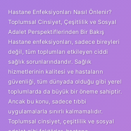
Hastane Enfeksiyonları Nasıl Önlenir?
Toplumsal Cinsiyet, Çeşitlilik ve Sosyal
Adalet Perspektiflerinden Bir Bakış
Hastane enfeksiyonları, sadece bireyleri
değil, tüm toplumları etkileyen ciddi
sağlık sorunlarındandır. Sağlık
hizmetlerinin kalitesi ve hastaların
güvenliği, tüm dünyada olduğu gibi yerel
toplumlarda da büyük bir öneme sahiptir.
Ancak bu konu, sadece tıbbi
uygulamalarla sınırlı kalmamalıdır.
Toplumsal cinsiyet, çeşitlilik ve sosyal