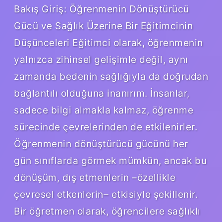
Bakış Giriş: Öğrenmenin Dönüştürücü
Gücü ve Sağlık Üzerine Bir Eğitimcinin
Düşünceleri Eğitimci olarak, öğrenmenin
yalnızca zihinsel gelişimle değil, aynı
zamanda bedenin sağlığıyla da doğrudan
bağlantılı olduğuna inanırım. İnsanlar,
sadece bilgi almakla kalmaz, öğrenme
sürecinde çevrelerinden de etkilenirler.
Öğrenmenin dönüştürücü gücünü her
gün sınıflarda görmek mümkün, ancak bu
dönüşüm, dış etmenlerin –özellikle
çevresel etkenlerin– etkisiyle şekillenir.
Bir öğretmen olarak, öğrencilere sağlıklı