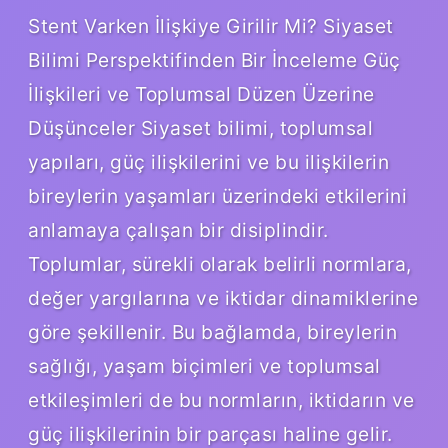
Stent Varken İlişkiye Girilir Mi? Siyaset
Bilimi Perspektifinden Bir İnceleme Güç
İlişkileri ve Toplumsal Düzen Üzerine
Düşünceler Siyaset bilimi, toplumsal
yapıları, güç ilişkilerini ve bu ilişkilerin
bireylerin yaşamları üzerindeki etkilerini
anlamaya çalışan bir disiplindir.
Toplumlar, sürekli olarak belirli normlara,
değer yargılarına ve iktidar dinamiklerine
göre şekillenir. Bu bağlamda, bireylerin
sağlığı, yaşam biçimleri ve toplumsal
etkileşimleri de bu normların, iktidarın ve
güç ilişkilerinin bir parçası haline gelir.