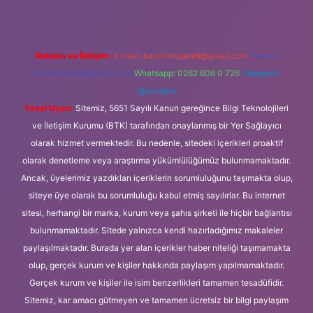
Reklam ve İletişim:
E-mail:
backlinkpaneli@gmail.com
Teams:
forumhizmeti@gmail.com
Whatsapp: 0262 606 0 726
Telegram:
@karabul
Yasal Uyarı:
Sitemiz, 5651 Sayılı Kanun gereğince Bilgi Teknolojileri
ve İletişim Kurumu (BTK) tarafından onaylanmış bir Yer Sağlayıcı
olarak hizmet vermektedir. Bu nedenle, sitedeki içerikleri proaktif
olarak denetleme veya araştırma yükümlülüğümüz bulunmamaktadır.
Ancak, üyelerimiz yazdıkları içeriklerin sorumluluğunu taşımakta olup,
siteye üye olarak bu sorumluluğu kabul etmiş sayılırlar. Bu internet
sitesi, herhangi bir marka, kurum veya şahıs şirketi ile hiçbir bağlantısı
bulunmamaktadır. Sitede yalnızca kendi hazırladığımız makaleler
paylaşılmaktadır. Burada yer alan içerikler haber niteliği taşımamakta
olup, gerçek kurum ve kişiler hakkında paylaşım yapılmamaktadır.
Gerçek kurum ve kişiler ile isim benzerlikleri tamamen tesadüfidir.
Sitemiz, kar amacı gütmeyen ve tamamen ücretsiz bir bilgi paylaşım