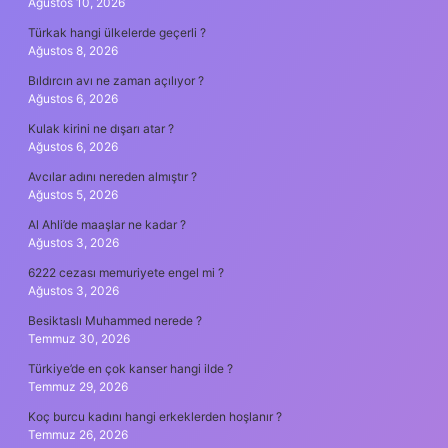
Ağustos 10, 2026
Türkak hangi ülkelerde geçerli ?
Ağustos 8, 2026
Bıldırcın avı ne zaman açılıyor ?
Ağustos 6, 2026
Kulak kirini ne dışarı atar ?
Ağustos 6, 2026
Avcılar adını nereden almıştır ?
Ağustos 5, 2026
Al Ahli’de maaşlar ne kadar ?
Ağustos 3, 2026
6222 cezası memuriyete engel mi ?
Ağustos 3, 2026
Besiktaslı Muhammed nerede ?
Temmuz 30, 2026
Türkiye’de en çok kanser hangi ilde ?
Temmuz 29, 2026
Koç burcu kadını hangi erkeklerden hoşlanır ?
Temmuz 26, 2026