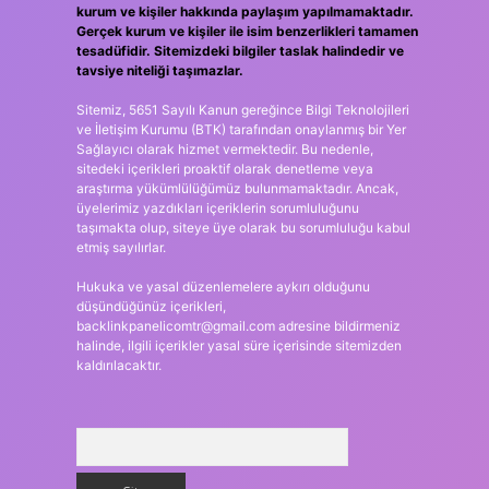
kurum ve kişiler hakkında paylaşım yapılmamaktadır.
Gerçek kurum ve kişiler ile isim benzerlikleri tamamen
tesadüfidir. Sitemizdeki bilgiler taslak halindedir ve
tavsiye niteliği taşımazlar.
Sitemiz, 5651 Sayılı Kanun gereğince Bilgi Teknolojileri
ve İletişim Kurumu (BTK) tarafından onaylanmış bir Yer
Sağlayıcı olarak hizmet vermektedir. Bu nedenle,
sitedeki içerikleri proaktif olarak denetleme veya
araştırma yükümlülüğümüz bulunmamaktadır. Ancak,
üyelerimiz yazdıkları içeriklerin sorumluluğunu
taşımakta olup, siteye üye olarak bu sorumluluğu kabul
etmiş sayılırlar.
Hukuka ve yasal düzenlemelere aykırı olduğunu
düşündüğünüz içerikleri,
backlinkpanelicomtr@gmail.com
adresine bildirmeniz
halinde, ilgili içerikler yasal süre içerisinde sitemizden
kaldırılacaktır.
Arama