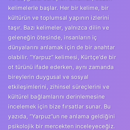
kelimelerle başlar. Her bir kelime, bir
kültürün ve toplumsal yapının izlerini
taşır. Bazı kelimeler, yalnızca dilin ve
geleneğin ötesinde, insanların iç
dünyalarını anlamak için de bir anahtar
olabilir. “Yarpuz” kelimesi, Kürtçe’de bir
ot türünü ifade ederken, aynı zamanda
bireylerin duygusal ve sosyal
etkileşimlerini, zihinsel süreçlerini ve
kültürel bağlamlarını derinlemesine
incelemek için bize fırsatlar sunar. Bu
yazıda, “Yarpuz”un ne anlama geldiğini
psikolojik bir mercekten inceleyeceğiz.