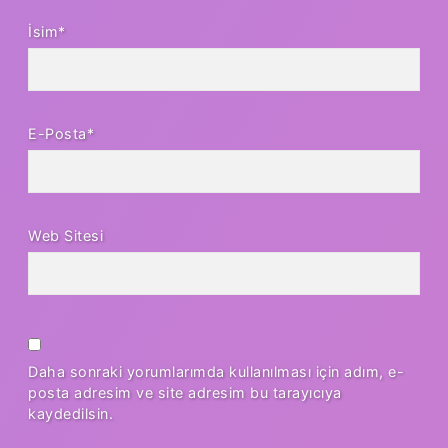
İsim*
E-Posta*
Web Sitesi
Daha sonraki yorumlarımda kullanılması için adım, e-
posta adresim ve site adresim bu tarayıcıya
kaydedilsin.