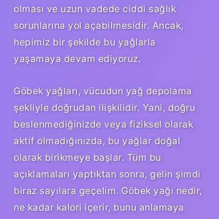
olması ve uzun vadede ciddi sağlık
sorunlarına yol açabilmesidir. Ancak,
hepimiz bir şekilde bu yağlarla
yaşamaya devam ediyoruz.
Göbek yağları, vücudun yağ depolama
şekliyle doğrudan ilişkilidir. Yani, doğru
beslenmediğinizde veya fiziksel olarak
aktif olmadığınızda, bu yağlar doğal
olarak birikmeye başlar. Tüm bu
açıklamaları yaptıktan sonra, gelin şimdi
biraz sayılara geçelim. Göbek yağı nedir,
ne kadar kalori içerir, bunu anlamaya