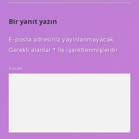
Bir yanıt yazın
E-posta adresiniz yayınlanmayacak.
Gerekli alanlar
*
ile işaretlenmişlerdir
Yorum