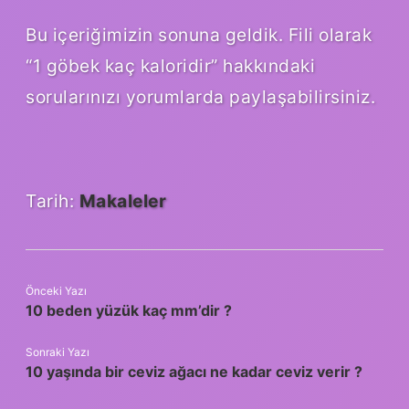
Bu içeriğimizin sonuna geldik. Fili olarak
“1 göbek kaç kaloridir” hakkındaki
sorularınızı yorumlarda paylaşabilirsiniz.
Tarih:
Makaleler
Önceki Yazı
10 beden yüzük kaç mm’dir ?
Sonraki Yazı
10 yaşında bir ceviz ağacı ne kadar ceviz verir ?