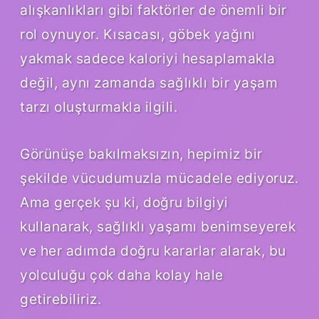
alışkanlıkları gibi faktörler de önemli bir
rol oynuyor. Kısacası, göbek yağını
yakmak sadece kaloriyi hesaplamakla
değil, aynı zamanda sağlıklı bir yaşam
tarzı oluşturmakla ilgili.
Görünüşe bakılmaksızın, hepimiz bir
şekilde vücudumuzla mücadele ediyoruz.
Ama gerçek şu ki, doğru bilgiyi
kullanarak, sağlıklı yaşamı benimseyerek
ve her adımda doğru kararlar alarak, bu
yolculuğu çok daha kolay hale
getirebiliriz.