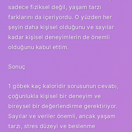
sadece fiziksel değil, yaşam tarzı
farklarını da içeriyordu. O yüzden her
şeyin daha kişisel olduğunu ve sayılar
kadar kişisel deneyimlerin de önemli
olduğunu kabul ettim.
Sonuç
1 göbek kaç kaloridir sorusunun cevabı,
çoğunlukla kişisel bir deneyim ve
bireysel bir değerlendirme gerektiriyor.
Sayılar ve veriler önemli, ancak yaşam
tarzı, stres düzeyi ve beslenme