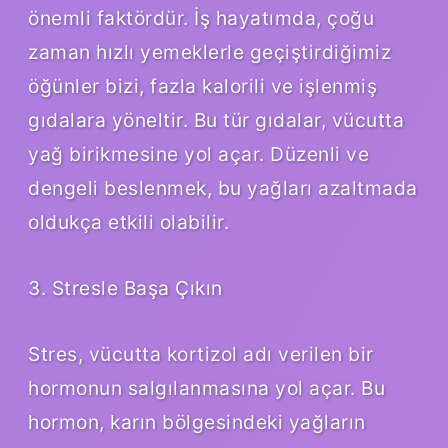
önemli faktördür. İş hayatımda, çoğu
zaman hızlı yemeklerle geçiştirdiğimiz
öğünler bizi, fazla kalorili ve işlenmiş
gıdalara yöneltir. Bu tür gıdalar, vücutta
yağ birikmesine yol açar. Düzenli ve
dengeli beslenmek, bu yağları azaltmada
oldukça etkili olabilir.
3. Stresle Başa Çıkın
Stres, vücutta kortizol adı verilen bir
hormonun salgılanmasına yol açar. Bu
hormon, karın bölgesindeki yağların