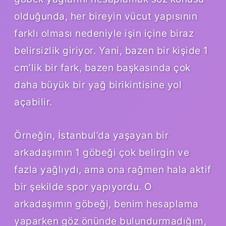
olduğunda, her bireyin vücut yapısının
farklı olması nedeniyle işin içine biraz
belirsizlik giriyor. Yani, bazen bir kişide 1
cm’lik bir fark, bazen başkasında çok
daha büyük bir yağ birikintisine yol
açabilir.
Örneğin, İstanbul’da yaşayan bir
arkadaşımın 1 göbeği çok belirgin ve
fazla yağlıydı, ama ona rağmen hala aktif
bir şekilde spor yapıyordu. O
arkadaşımın göbeği, benim hesaplama
yaparken göz önünde bulundurmadığım,