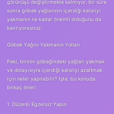
görünüşü değiştirmekle kalmıyor, bir süre
sonra göbek yağlarının içerdiği kaloriyi
yakmanın ne kadar önemli olduğunu da
kavrıyorsunuz.
Göbek Yağını Yakmanın Yolları
Peki, birinin göbeğindeki yağları yakmak
ve dolayısıyla içerdiği kaloriyi azaltmak
için neler yapılabilir? İşte, bu konuda
birkaç öneri:
1. Düzenli Egzersiz Yapın