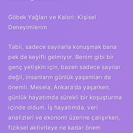
Göbek Yağları ve Kalori: Kişisel
Deneyimlerim
Tabii, sadece sayılarla konuşmak bana
pek de keyifli gelmiyor. Benim gibi bir
genç yetişkin için, bazen sadece sayılar
değil, insanların günlük yaşamları da
önemli. Mesela, Ankara’da yaşarken,
günlük hayatımda sürekli bir koşuşturma
içinde oldum. İş hayatımda, veri
analizleri ve ekonomi üzerine çalışırken,
fiziksel aktiviteye ne kadar önem