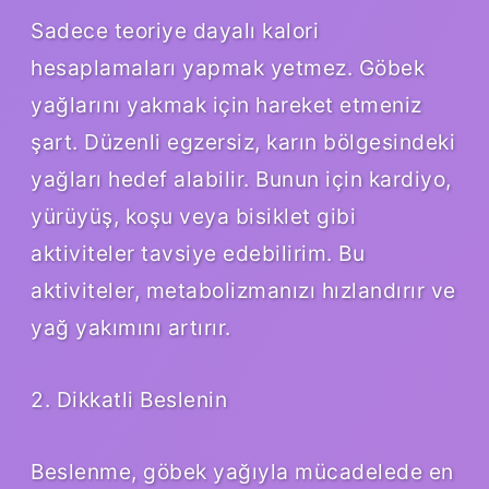
Sadece teoriye dayalı kalori
hesaplamaları yapmak yetmez. Göbek
yağlarını yakmak için hareket etmeniz
şart. Düzenli egzersiz, karın bölgesindeki
yağları hedef alabilir. Bunun için kardiyo,
yürüyüş, koşu veya bisiklet gibi
aktiviteler tavsiye edebilirim. Bu
aktiviteler, metabolizmanızı hızlandırır ve
yağ yakımını artırır.
2. Dikkatli Beslenin
Beslenme, göbek yağıyla mücadelede en