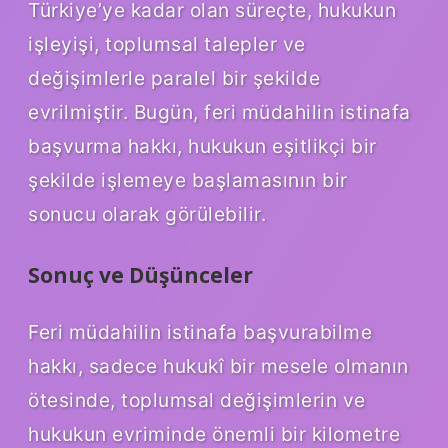
Türkiye’ye kadar olan süreçte, hukukun
işleyişi, toplumsal talepler ve
değişimlerle paralel bir şekilde
evrilmiştir. Bugün, feri müdahilin istinafa
başvurma hakkı, hukukun eşitlikçi bir
şekilde işlemeye başlamasının bir
sonucu olarak görülebilir.
Sonuç ve Düşünceler
Feri müdahilin istinafa başvurabilme
hakkı, sadece hukukî bir mesele olmanın
ötesinde, toplumsal değişimlerin ve
hukukun evriminde önemli bir kilometre