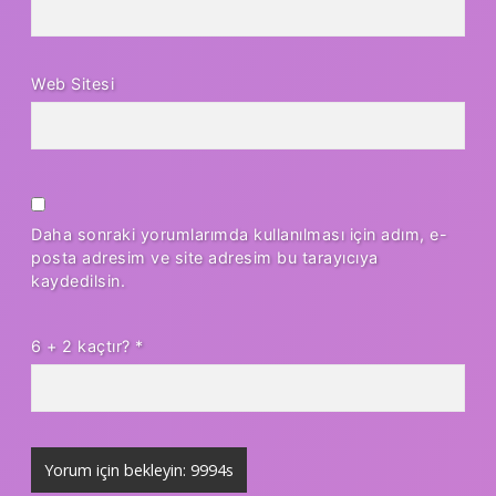
Web Sitesi
Daha sonraki yorumlarımda kullanılması için adım, e-
posta adresim ve site adresim bu tarayıcıya
kaydedilsin.
6 + 2 kaçtır?
*