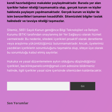
kendi hazırladığımız makaleler paylaşılmaktadır. Burada yer alan
içerikler haber niteliği taşımamakta olup, gerçek kurum ve kişiler
hakkında paylaşım yapılmamaktadır. Gerçek kurum ve kişiler ile
isim benzerlikleri tamamen tesadüfidir. Sitemizdeki bilgiler taslak
halindedir ve tavsiye niteliği taşımazlar.
Sitemiz, 5651 Sayılı Kanun gereğince Bilgi Teknolojileri ve İletişim
Kurumu (BTK) tarafından onaylanmış bir Yer Sağlayıcı olarak hizmet
vermektedir. Bu nedenle, sitedeki içerikleri proaktif olarak denetleme
veya araştırma yükümlülüğümüz bulunmamaktadır. Ancak, üyelerimiz
yazdıkları içeriklerin sorumluluğunu taşımakta olup, siteye üye olarak
bu sorumluluğu kabul etmiş sayılırlar.
Hukuka ve yasal düzenlemelere aykırı olduğunu düşündüğünüz
içerikleri,
backlinkpanelicomtr@gmail.com
adresine bildirmeniz
halinde, ilgili içerikler yasal süre içerisinde sitemizden kaldırılacaktır.
Arama
Son Yorumlar