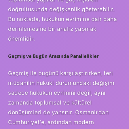
doğrultusunda değişkenlik gösterebilir.
Bu noktada, hukukun evrimine dair daha
derinlemesine bir analiz yapmak
önemlidir.
Geçmiş ve Bugün Arasında Parallelikler
Geçmiş ile bugünü karşılaştırırken, feri
müdahilin hukuki durumundaki değişim
sadece hukukun evrimini değil, aynı
zamanda toplumsal ve kültürel
dönüşümleri de yansıtır. Osmanlı’dan
Cumhuriyet’e, ardından modern