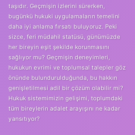
taşıdır. Geçmişin izlerini sürerken,
bugünkü hukuki uygulamaların temelini
daha iyi anlama fırsatı buluyoruz. Peki
sizce, feri müdahil statüsü, günümüzde
her bireyin eşit şekilde korunmasını
sağlıyor mu? Geçmişin deneyimleri,
hukukun evrimi ve toplumsal talepler göz
önünde bulundurulduğunda, bu hakkın
genişletilmesi adil bir çözüm olabilir mi?
Hukuk sistemimizin gelişimi, toplumdaki
tüm bireylerin adalet arayışını ne kadar
yansıtıyor?