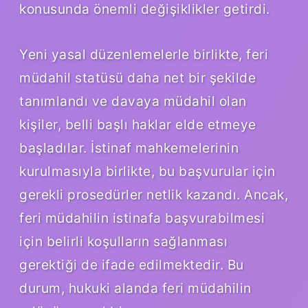
konusunda önemli değişiklikler getirdi.
Yeni yasal düzenlemelerle birlikte, feri
müdahil statüsü daha net bir şekilde
tanımlandı ve davaya müdahil olan
kişiler, belli başlı haklar elde etmeye
başladılar. İstinaf mahkemelerinin
kurulmasıyla birlikte, bu başvurular için
gerekli prosedürler netlik kazandı. Ancak,
feri müdahilin istinafa başvurabilmesi
için belirli koşulların sağlanması
gerektiği de ifade edilmektedir. Bu
durum, hukuki alanda feri müdahilin