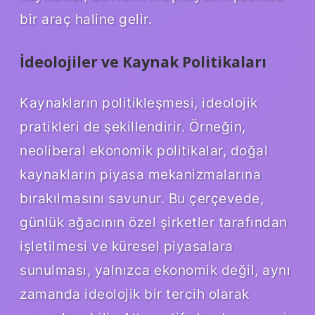
bir araç haline gelir.
İdeolojiler ve Kaynak Politikaları
Kaynakların politikleşmesi, ideolojik
pratikleri de şekillendirir. Örneğin,
neoliberal ekonomik politikalar, doğal
kaynakların piyasa mekanizmalarına
bırakılmasını savunur. Bu çerçevede,
günlük ağacının özel şirketler tarafından
işletilmesi ve küresel piyasalara
sunulması, yalnızca ekonomik değil, aynı
zamanda ideolojik bir tercih olarak