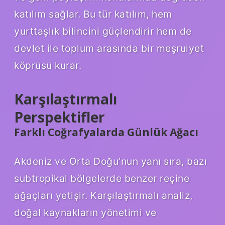
katılım sağlar. Bu tür katılım, hem
yurttaşlık bilincini güçlendirir hem de
devlet ile toplum arasında bir meşruiyet
köprüsü kurar.
Karşılaştırmalı
Perspektifler
Farklı Coğrafyalarda Günlük Ağacı
Akdeniz ve Orta Doğu’nun yanı sıra, bazı
subtropikal bölgelerde benzer reçine
ağaçları yetişir. Karşılaştırmalı analiz,
doğal kaynakların yönetimi ve