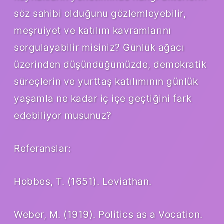
söz sahibi olduğunu gözlemleyebilir,
meşruiyet ve katılım kavramlarını
sorgulayabilir misiniz? Günlük ağacı
üzerinden düşündüğümüzde, demokratik
süreçlerin ve yurttaş katılımının günlük
yaşamla ne kadar iç içe geçtiğini fark
edebiliyor musunuz?
Referanslar:
Hobbes, T. (1651). Leviathan.
Weber, M. (1919). Politics as a Vocation.