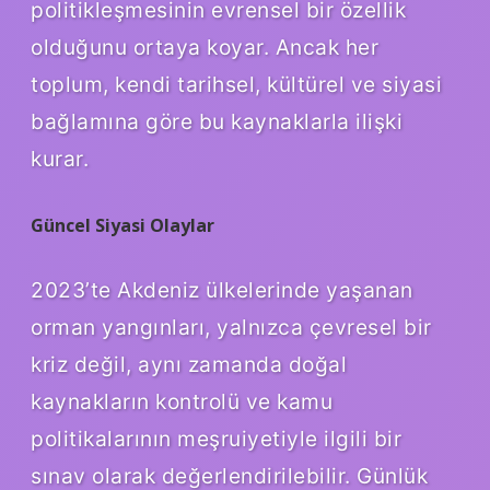
politikleşmesinin evrensel bir özellik
olduğunu ortaya koyar. Ancak her
toplum, kendi tarihsel, kültürel ve siyasi
bağlamına göre bu kaynaklarla ilişki
kurar.
Güncel Siyasi Olaylar
2023’te Akdeniz ülkelerinde yaşanan
orman yangınları, yalnızca çevresel bir
kriz değil, aynı zamanda doğal
kaynakların kontrolü ve kamu
politikalarının meşruiyetiyle ilgili bir
sınav olarak değerlendirilebilir. Günlük