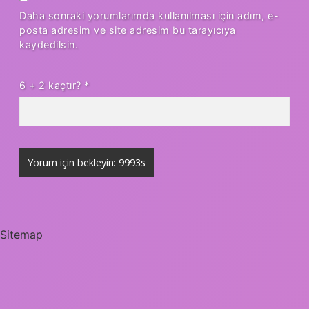
Daha sonraki yorumlarımda kullanılması için adım, e-
posta adresim ve site adresim bu tarayıcıya
kaydedilsin.
6 + 2 kaçtır?
*
Sitemap