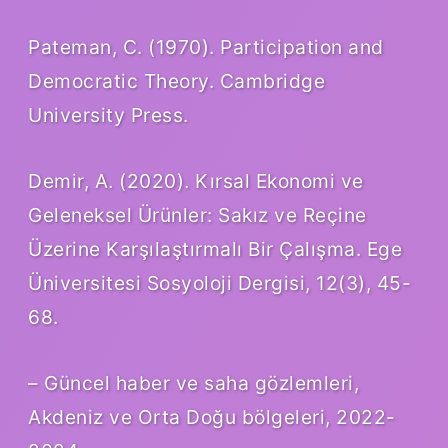
Pateman, C. (1970). Participation and
Democratic Theory. Cambridge
University Press.
Demir, A. (2020). Kırsal Ekonomi ve
Geleneksel Ürünler: Sakız ve Reçine
Üzerine Karşılaştırmalı Bir Çalışma. Ege
Üniversitesi Sosyoloji Dergisi, 12(3), 45-
68.
– Güncel haber ve saha gözlemleri,
Akdeniz ve Orta Doğu bölgeleri, 2022-