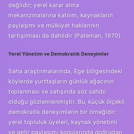
değildir; yerel karar alma
mekanizmalarına katılım, kaynakların
paylaşımı ve mülkiyet haklarının
tartışılması da dahildir (Pateman, 1970).
Yerel Yönetim ve Demokratik Deneyimler
Saha araştırmalarında, Ege bölgesindeki
köylerde yurttaşların günlük ağacının
toplanması ve satışında söz sahibi
olduğu gözlemlenmiştir. Bu, küçük ölçekli
demokratik deneyimlerin bir örneğidir:
yerel topluluk üyeleri, kaynak yönetimi
ve gelir paylaşımı konularında doğrudan