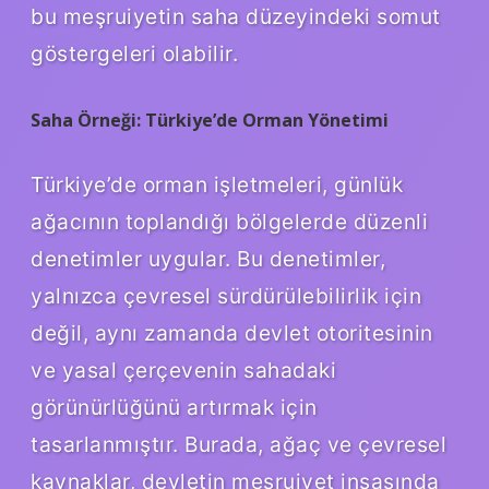
bu meşruiyetin saha düzeyindeki somut
göstergeleri olabilir.
Saha Örneği: Türkiye’de Orman Yönetimi
Türkiye’de orman işletmeleri, günlük
ağacının toplandığı bölgelerde düzenli
denetimler uygular. Bu denetimler,
yalnızca çevresel sürdürülebilirlik için
değil, aynı zamanda devlet otoritesinin
ve yasal çerçevenin sahadaki
görünürlüğünü artırmak için
tasarlanmıştır. Burada, ağaç ve çevresel
kaynaklar, devletin meşruiyet inşasında