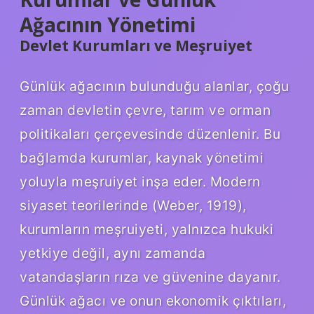
Ağacının Yönetimi
Devlet Kurumları ve Meşruiyet
Günlük ağacının bulunduğu alanlar, çoğu
zaman devletin çevre, tarım ve orman
politikaları çerçevesinde düzenlenir. Bu
bağlamda kurumlar, kaynak yönetimi
yoluyla meşruiyet inşa eder. Modern
siyaset teorilerinde (Weber, 1919),
kurumların meşruiyeti, yalnızca hukuki
yetkiye değil, aynı zamanda
vatandaşların rıza ve güvenine dayanır.
Günlük ağacı ve onun ekonomik çıktıları,