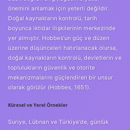
önemini anlamak için yeterli değildir.
Doğal kaynakların kontrolü, tarih
boyunca iktidar ilişkilerinin merkezinde
yer almıştır. Hobbes’un güç ve düzen
üzerine düşünceleri hatırlanacak olursa,
doğal kaynakların kontrolü, devletlerin ve
toplulukların güvenlik ve otorite
mekanizmalarını güçlendiren bir unsur
olarak görülür (Hobbes, 1651).
Küresel ve Yerel Örnekler
Suriye, Lübnan ve Türkiye’de, günlük