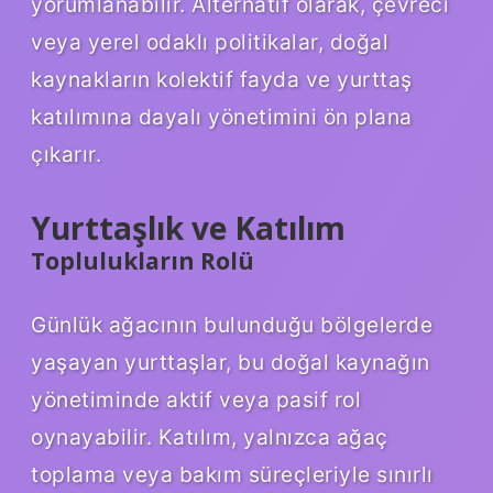
yorumlanabilir. Alternatif olarak, çevreci
veya yerel odaklı politikalar, doğal
kaynakların kolektif fayda ve yurttaş
katılımına dayalı yönetimini ön plana
çıkarır.
Yurttaşlık ve Katılım
Toplulukların Rolü
Günlük ağacının bulunduğu bölgelerde
yaşayan yurttaşlar, bu doğal kaynağın
yönetiminde aktif veya pasif rol
oynayabilir. Katılım, yalnızca ağaç
toplama veya bakım süreçleriyle sınırlı