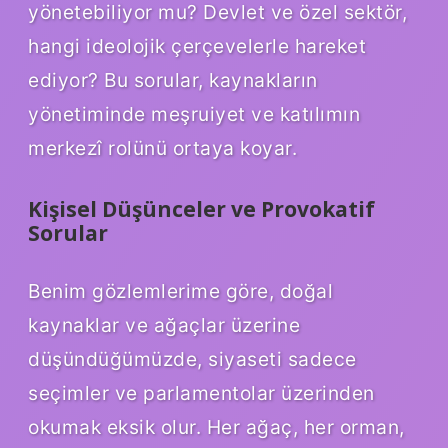
yönetebiliyor mu? Devlet ve özel sektör,
hangi ideolojik çerçevelerle hareket
ediyor? Bu sorular, kaynakların
yönetiminde meşruiyet ve katılımın
merkezî rolünü ortaya koyar.
Kişisel Düşünceler ve Provokatif
Sorular
Benim gözlemlerime göre, doğal
kaynaklar ve ağaçlar üzerine
düşündüğümüzde, siyaseti sadece
seçimler ve parlamentolar üzerinden
okumak eksik olur. Her ağaç, her orman,