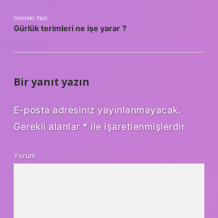
Sonraki Yazı
Gürlük terimleri ne işe yarar ?
Bir yanıt yazın
E-posta adresiniz yayınlanmayacak.
Gerekli alanlar
*
ile işaretlenmişlerdir
Yorum