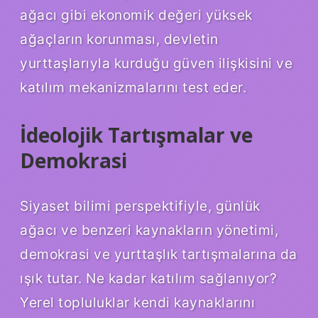
ağacı gibi ekonomik değeri yüksek
ağaçların korunması, devletin
yurttaşlarıyla kurduğu güven ilişkisini ve
katılım mekanizmalarını test eder.
İdeolojik Tartışmalar ve
Demokrasi
Siyaset bilimi perspektifiyle, günlük
ağacı ve benzeri kaynakların yönetimi,
demokrasi ve yurttaşlık tartışmalarına da
ışık tutar. Ne kadar katılım sağlanıyor?
Yerel topluluklar kendi kaynaklarını