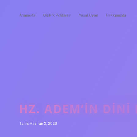
Anasayfa
Gizlilik Politikası
Yasal Uyarı
Hakkımızda
HZ. ADEM’IN DINI 
Tarih: Haziran 2, 2026