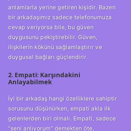
anlamlarla yerine getiren kişidir. Bazen
bir arkadaşımız sadece telefonumuza
cevap veriyorsa bile, bu güven
duygusunu pekiştirebilir. Güven,
ilişkilerin kökünü sağlamlaştırır ve
duygusal bağları güçlendirir.
2. Empati: Karşındakini
Anlayabilmek
İyi bir arkadaş hangi özelliklere sahiptir
sorusunu düşünürken, empati akla ilk
gelenlerden biri olmalı. Empati, sadece
“seni anlıyorum” demekten öte,