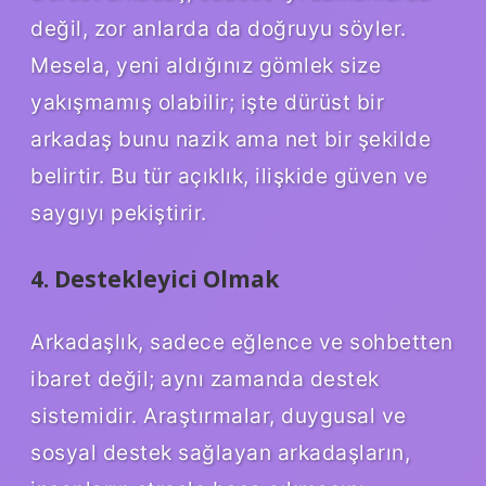
değil, zor anlarda da doğruyu söyler.
Mesela, yeni aldığınız gömlek size
yakışmamış olabilir; işte dürüst bir
arkadaş bunu nazik ama net bir şekilde
belirtir. Bu tür açıklık, ilişkide güven ve
saygıyı pekiştirir.
4. Destekleyici Olmak
Arkadaşlık, sadece eğlence ve sohbetten
ibaret değil; aynı zamanda destek
sistemidir. Araştırmalar, duygusal ve
sosyal destek sağlayan arkadaşların,