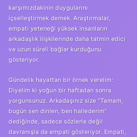
karşımızdakinin duygularını
içselleştirmek demek. Araştırmalar,
empati yeteneği yüksek insanların
arkadaşlık ilişkilerinde daha tatmin edici
ve uzun süreli bağlar kurduğunu
gösteriyor.
Gündelik hayattan bir örnek verelim:
Diyelim ki yoğun bir haftadan sonra
yorgunsunuz. Arkadaşınız size “Tamam,
bugün sen dinlen, ben hallederim”
dediğinde, sadece sözlerle değil
davranışla da empati gösteriyor. Empati,