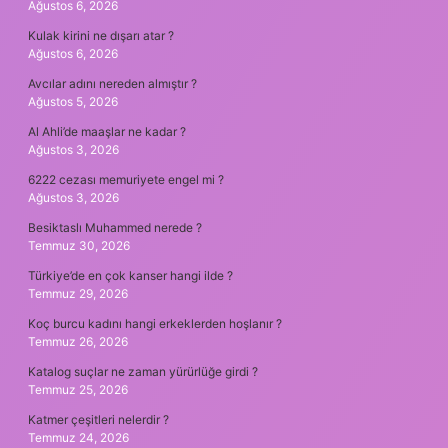
Ağustos 6, 2026
Kulak kirini ne dışarı atar ?
Ağustos 6, 2026
Avcılar adını nereden almıştır ?
Ağustos 5, 2026
Al Ahli’de maaşlar ne kadar ?
Ağustos 3, 2026
6222 cezası memuriyete engel mi ?
Ağustos 3, 2026
Besiktaslı Muhammed nerede ?
Temmuz 30, 2026
Türkiye’de en çok kanser hangi ilde ?
Temmuz 29, 2026
Koç burcu kadını hangi erkeklerden hoşlanır ?
Temmuz 26, 2026
Katalog suçlar ne zaman yürürlüğe girdi ?
Temmuz 25, 2026
Katmer çeşitleri nelerdir ?
Temmuz 24, 2026