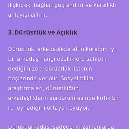
ilişkideki bağları güçlendirir ve karşılıklı
anlayışı artırır.
3. Dürüstlük ve Açıklık
Dürüstlük, arkadaşlıkta altın kuraldır. İyi
bir arkadaş hangi özelliklere sahiptir
dediğimizde, dürüstlük listenin
başlarında yer alır. Sosyal bilim
araştırmaları, dürüstlüğün,
arkadaşlıkların sürdürülmesinde kritik bir
rol oynadığını ortaya koyuyor.
Dürüst arkadaş, sadece iyi zamanlarda