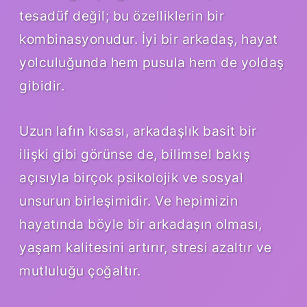
tesadüf değil; bu özelliklerin bir
kombinasyonudur. İyi bir arkadaş, hayat
yolculuğunda hem pusula hem de yoldaş
gibidir.
Uzun lafın kısası, arkadaşlık basit bir
ilişki gibi görünse de, bilimsel bakış
açısıyla birçok psikolojik ve sosyal
unsurun birleşimidir. Ve hepimizin
hayatında böyle bir arkadaşın olması,
yaşam kalitesini artırır, stresi azaltır ve
mutluluğu çoğaltır.