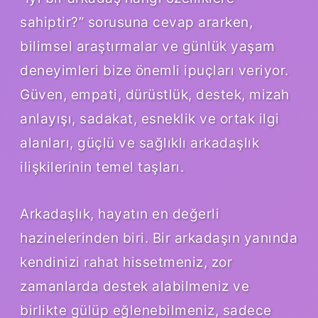
sahiptir?” sorusuna cevap ararken,
bilimsel araştırmalar ve günlük yaşam
deneyimleri bize önemli ipuçları veriyor.
Güven, empati, dürüstlük, destek, mizah
anlayışı, sadakat, esneklik ve ortak ilgi
alanları, güçlü ve sağlıklı arkadaşlık
ilişkilerinin temel taşları.
Arkadaşlık, hayatın en değerli
hazinelerinden biri. Bir arkadaşın yanında
kendinizi rahat hissetmeniz, zor
zamanlarda destek alabilmeniz ve
birlikte gülüp eğlenebilmeniz, sadece