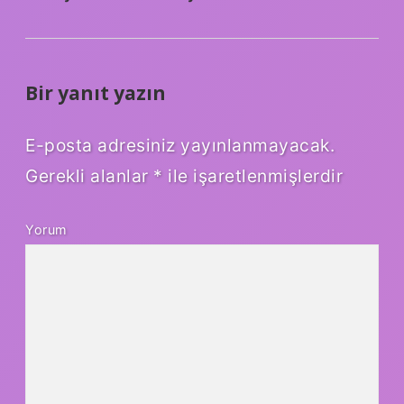
Bir yanıt yazın
E-posta adresiniz yayınlanmayacak.
Gerekli alanlar
*
ile işaretlenmişlerdir
Yorum