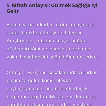
5. Mizah Anlayışı: Gülmek Sağlığa İyi
Gelir
Bazen iyi bir arkadaş, ciddi konuşmalar
kadar, birlikte gülmeyi de bilendir.
Araştırmalar, mizahın sosyal bağları
güçlendirdiğini ve insanların birbirine
yakın hissetmesini sağladığını gösteriyor.
Örneğin, Eskişehir sokaklarında yürürken
başımıza gelen komik olayları
paylaştığımızda, bu anlar arkadaşlık
bağlarını pekiştirir. Mizah, zor durumları
hafifletir, iletişimi güçlendirir ve stresi