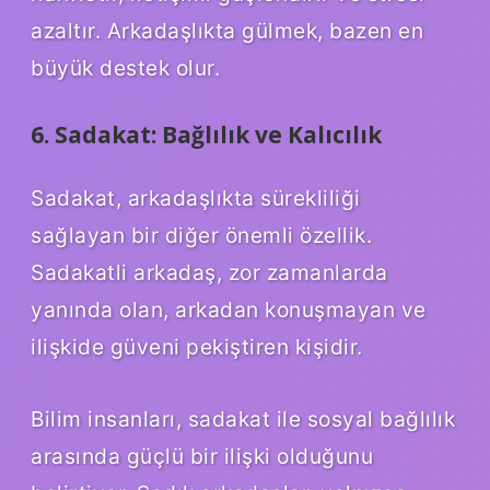
azaltır. Arkadaşlıkta gülmek, bazen en
büyük destek olur.
6. Sadakat: Bağlılık ve Kalıcılık
Sadakat, arkadaşlıkta sürekliliği
sağlayan bir diğer önemli özellik.
Sadakatli arkadaş, zor zamanlarda
yanında olan, arkadan konuşmayan ve
ilişkide güveni pekiştiren kişidir.
Bilim insanları, sadakat ile sosyal bağlılık
arasında güçlü bir ilişki olduğunu