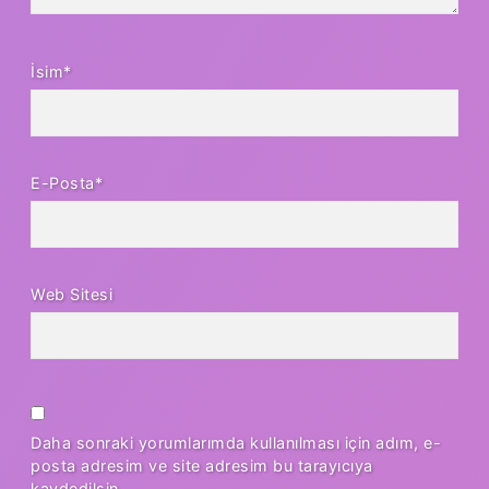
İsim*
E-Posta*
Web Sitesi
Daha sonraki yorumlarımda kullanılması için adım, e-
posta adresim ve site adresim bu tarayıcıya
kaydedilsin.