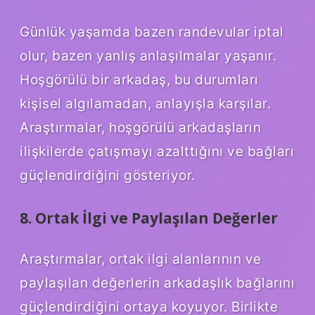
Günlük yaşamda bazen randevular iptal
olur, bazen yanlış anlaşılmalar yaşanır.
Hoşgörülü bir arkadaş, bu durumları
kişisel algılamadan, anlayışla karşılar.
Araştırmalar, hoşgörülü arkadaşların
ilişkilerde çatışmayı azalttığını ve bağları
güçlendirdiğini gösteriyor.
8. Ortak İlgi ve Paylaşılan Değerler
Araştırmalar, ortak ilgi alanlarının ve
paylaşılan değerlerin arkadaşlık bağlarını
güçlendirdiğini ortaya koyuyor. Birlikte