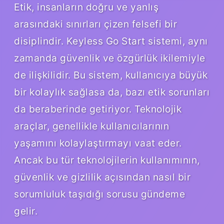
Etik, insanların doğru ve yanlış
arasındaki sınırları çizen felsefi bir
disiplindir. Keyless Go Start sistemi, aynı
zamanda güvenlik ve özgürlük ikilemiyle
de ilişkilidir. Bu sistem, kullanıcıya büyük
bir kolaylık sağlasa da, bazı etik sorunları
da beraberinde getiriyor. Teknolojik
araçlar, genellikle kullanıcılarının
yaşamını kolaylaştırmayı vaat eder.
Ancak bu tür teknolojilerin kullanımının,
güvenlik ve gizlilik açısından nasıl bir
sorumluluk taşıdığı sorusu gündeme
gelir.