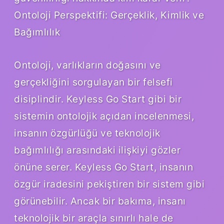
Ontoloji Perspektifi: Gerçeklik, Kimlik ve
Bağımlılık
Ontoloji, varlıkların doğasını ve
gerçekliğini sorgulayan bir felsefi
disiplindir. Keyless Go Start gibi bir
sistemin ontolojik açıdan incelenmesi,
insanın özgürlüğü ve teknolojik
bağımlılığı arasındaki ilişkiyi gözler
önüne serer. Keyless Go Start, insanın
özgür iradesini pekiştiren bir sistem gibi
görünebilir. Ancak bir bakıma, insanı
teknolojik bir araçla sınırlı hale de