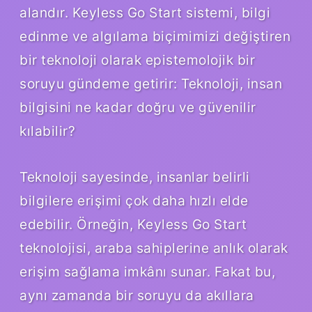
alandır. Keyless Go Start sistemi, bilgi
edinme ve algılama biçimimizi değiştiren
bir teknoloji olarak epistemolojik bir
soruyu gündeme getirir: Teknoloji, insan
bilgisini ne kadar doğru ve güvenilir
kılabilir?
Teknoloji sayesinde, insanlar belirli
bilgilere erişimi çok daha hızlı elde
edebilir. Örneğin, Keyless Go Start
teknolojisi, araba sahiplerine anlık olarak
erişim sağlama imkânı sunar. Fakat bu,
aynı zamanda bir soruyu da akıllara