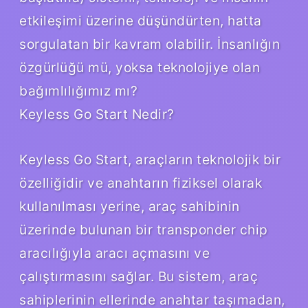
etkileşimi üzerine düşündürten, hatta
sorgulatan bir kavram olabilir. İnsanlığın
özgürlüğü mü, yoksa teknolojiye olan
bağımlılığımız mı?
Keyless Go Start Nedir?
Keyless Go Start, araçların teknolojik bir
özelliğidir ve anahtarın fiziksel olarak
kullanılması yerine, araç sahibinin
üzerinde bulunan bir transponder chip
aracılığıyla aracı açmasını ve
çalıştırmasını sağlar. Bu sistem, araç
sahiplerinin ellerinde anahtar taşımadan,