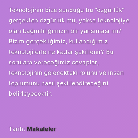
Teknolojinin bize sunduğu bu “özgürlük”
gerçekten özgürlük mü, yoksa teknolojiye
olan bağımlılığımızın bir yansıması mı?
Bizim gerçekliğimiz, kullandığımız
teknolojilerle ne kadar şekillenir? Bu
sorulara vereceğimiz cevaplar,
teknolojinin gelecekteki rolünü ve insan
toplumunu nasıl şekillendireceğini
belirleyecektir.
Tarih:
Makaleler