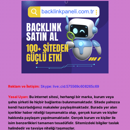
Reklam ve İletişim:
Skype: live:.cid.575569c608265c69
Yasal Uyarı:
Bu internet sitesi, herhangi bir marka, kurum veya
şahıs şirketi ile hiçbir bağlantısı bulunmamaktadır. Sitede yalnızca
kendi hazırladığımız makaleler paylaşılmaktadır. Burada yer alan
içerikler haber niteliği taşımamakta olup, gerçek kurum ve kişiler
hakkında paylaşım yapılmamaktadır. Gerçek kurum ve kişiler ile
isim benzerlikleri tamamen tesadüfidir. Sitemizdeki bilgiler taslak
halindedir ve tavsiye niteliği taşımazlar.