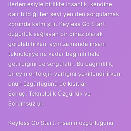
ilerlemesiyle birlikte insanlık, kendine
dair bildiği her şeyi yeniden sorgulamak
zorunda kalmıştır. Keyless Go Start,
özgürlük sağlayan bir cihaz olarak
görülebilirken, aynı zamanda insanı
teknolojiye ne kadar bağımlı hale
getirdiğini de sorgulatır. Bu bağımlılık,
bireyin ontolojik varlığını şekillendirirken,
onun özgürlüğünü de kısıtlar.
Sonuç: Teknolojik Özgürlük ve
Sorumsuzluk
Keyless Go Start, insanın özgürlüğünü