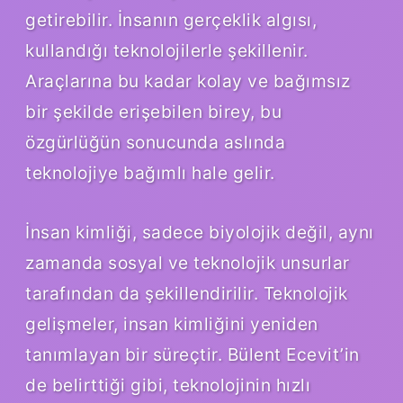
getirebilir. İnsanın gerçeklik algısı,
kullandığı teknolojilerle şekillenir.
Araçlarına bu kadar kolay ve bağımsız
bir şekilde erişebilen birey, bu
özgürlüğün sonucunda aslında
teknolojiye bağımlı hale gelir.
İnsan kimliği, sadece biyolojik değil, aynı
zamanda sosyal ve teknolojik unsurlar
tarafından da şekillendirilir. Teknolojik
gelişmeler, insan kimliğini yeniden
tanımlayan bir süreçtir. Bülent Ecevit’in
de belirttiği gibi, teknolojinin hızlı