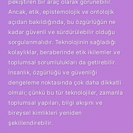
pekiştiren bir araç olarak görünebilir.
Ancak, etik, epistemolojik ve ontolojik
açıdan bakıldığında, bu özgürlüğün ne
kadar güvenli ve sürdürülebilir olduğu
sorgulanmalıdır. Teknolojinin sağladığı
kolaylıklar, beraberinde etik ikilemler ve
toplumsal sorumlulukları da getirebilir.
İnsanlık, özgürlüğü ve güvenliği
dengeleme noktasında çok daha dikkatli
olmalı; çünkü bu tür teknolojiler, zamanla
toplumsal yapıları, bilgi akışını ve
bireysel kimlikleri yeniden
şekillendirebilir.