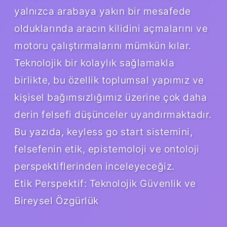
yalnızca arabaya yakın bir mesafede
olduklarında aracın kilidini açmalarını ve
motoru çalıştırmalarını mümkün kılar.
Teknolojik bir kolaylık sağlamakla
birlikte, bu özellik toplumsal yapımız ve
kişisel bağımsızlığımız üzerine çok daha
derin felsefi düşünceler uyandırmaktadır.
Bu yazıda, keyless go start sistemini,
felsefenin etik, epistemoloji ve ontoloji
perspektiflerinden inceleyeceğiz.
Etik Perspektif: Teknolojik Güvenlik ve
Bireysel Özgürlük