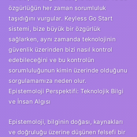
özgürlüğün her zaman sorumluluk
taşıdığını vurgular. Keyless Go Start
sistemi, bize büyük bir özgürlük
sağlarken, aynı zamanda teknolojinin
güvenlik üzerinden bizi nasıl kontrol
edebileceğini ve bu kontrolün
sorumluluğunun kimin üzerinde olduğunu
sorgulamamıza neden olur.
Epistemoloji Perspektifi: Teknolojik Bilgi
ve İnsan Algısı
Epistemoloji, bilginin doğası, kaynakları
ve doğruluğu üzerine düşünen felsefi bir