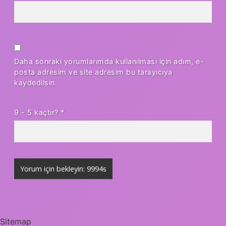
Daha sonraki yorumlarımda kullanılması için adım, e-
posta adresim ve site adresim bu tarayıcıya
kaydedilsin.
9 - 5 kaçtır?
*
Sitemap