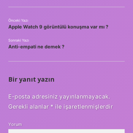
Önceki Yazı
Apple Watch 9 görüntülü konuşma var mı ?
Sonraki Yazı
Anti-empati ne demek ?
Bir yanıt yazın
E-posta adresiniz yayınlanmayacak.
Gerekli alanlar
*
ile işaretlenmişlerdir
Yorum