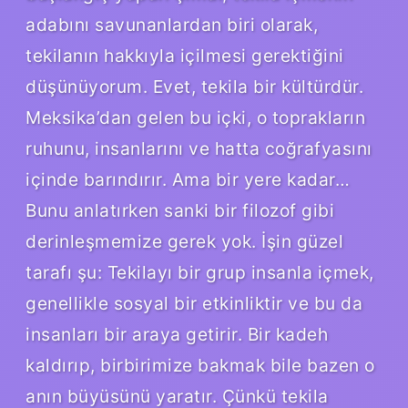
adabını savunanlardan biri olarak,
tekilanın hakkıyla içilmesi gerektiğini
düşünüyorum. Evet, tekila bir kültürdür.
Meksika’dan gelen bu içki, o toprakların
ruhunu, insanlarını ve hatta coğrafyasını
içinde barındırır. Ama bir yere kadar…
Bunu anlatırken sanki bir filozof gibi
derinleşmemize gerek yok. İşin güzel
tarafı şu: Tekilayı bir grup insanla içmek,
genellikle sosyal bir etkinliktir ve bu da
insanları bir araya getirir. Bir kadeh
kaldırıp, birbirimize bakmak bile bazen o
anın büyüsünü yaratır. Çünkü tekila