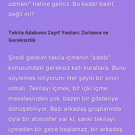
uzmanı” haline geliriz. Bu kadar basit,
değil mi?
Tekila Adabının Zayıf Yanları: Zorlama ve
Gereksizlik
Şimdi gelelim tekila içmenin “adabı”
konusundaki gereksiz katı kurallara. Bunu
söylemek istiyorum: Her şeyin bir sınırı
olmalı. Tekilayı içmek, bir içki içme
meselesinden çok, bazen bir gösteriye
dönüşebiliyor. Bazı arkadaş gruplarında
öyle bir atmosfer var ki, sanki tekilayı
içmeden bir gece başlamaz, bir arkadaş