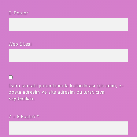
E-Posta*
Web Sitesi
Daha sonraki yorumlarımda kullanılması için adım, e-
posta adresim ve site adresim bu tarayıcıya
kaydedilsin.
7 + 8 kaçtır?
*